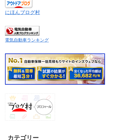
にほんブログ村
電気自動車ランキング
カテゴリー