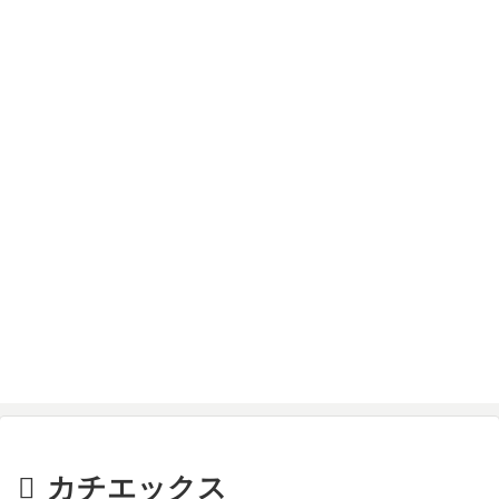
カチエックス