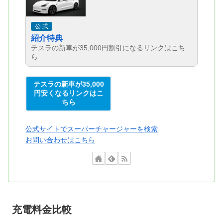
公 式
紹介特典
テスラの新車が35,000円割引になるリンクはこち
ら
テスラの新車が35,000
円安くなるリンクはこ
ちら
公式サイトでスーパーチャージャーを検索
お問い合わせはこちら
充電料金比較