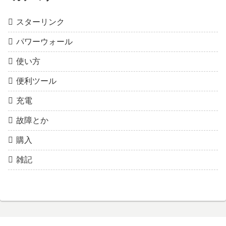
スターリンク
パワーウォール
使い方
便利ツール
充電
故障とか
購入
雑記