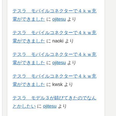
テスラ モバイルコネクターで４ｋｗ充
電ができました
に
ojitesu
より
テスラ モバイルコネクターで４ｋｗ充
電ができました
に
naoki
より
テスラ モバイルコネクターで４ｋｗ充
電ができました
に
ojitesu
より
テスラ モバイルコネクターで４ｋｗ充
電ができました
に
kwsk
より
テスラ モデル３が錆びてきたのでなん
とかしたい
に
ojitesu
より