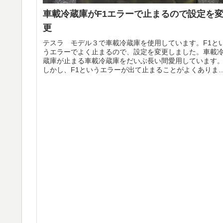
車載冷蔵庫がF1エラーで止まるので設定を
更
テスラ モデル３で車載冷蔵庫を使用しています。F1と
うエラーでよく止まるので、設定を変更しました。車載
蔵庫が止まる車載冷蔵庫をだいぶ長い間愛用しています
しかし、F1というエラーが出て止まることがよくありま
す。面倒なので、設定を変更して...