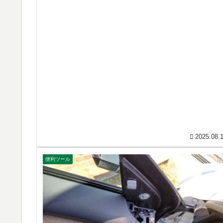
2025.08.
便利ツール