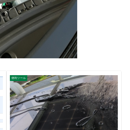
便利ツール