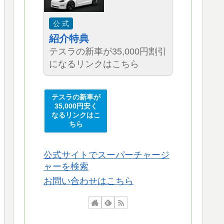
公 式
紹介特典
テスラの新車が35,000円割引
になるリンクはこちら
テスラの新車が
35,000円安く
なるリンクはこ
ちら
公式サイトでスーパーチャージ
ャーを検索
お問い合わせはこちら