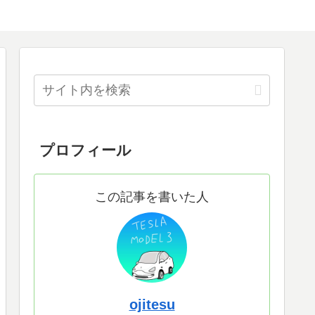
プロフィール
この記事を書いた人
ojitesu