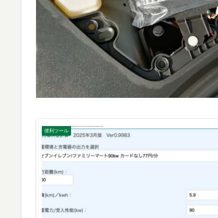
便利ツール