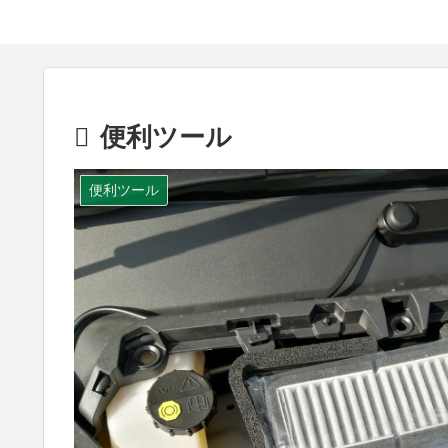
便利ツール
便利ツール