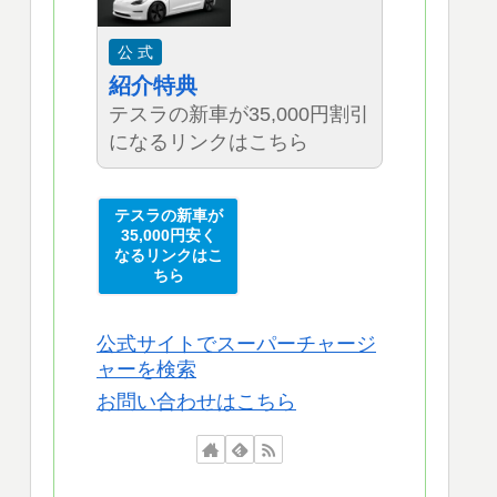
公 式
紹介特典
テスラの新車が35,000円割引
になるリンクはこちら
テスラの新車が
35,000円安く
なるリンクはこ
ちら
公式サイトでスーパーチャージ
ャーを検索
お問い合わせはこちら