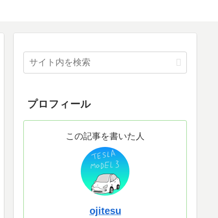
プロフィール
この記事を書いた人
ojitesu