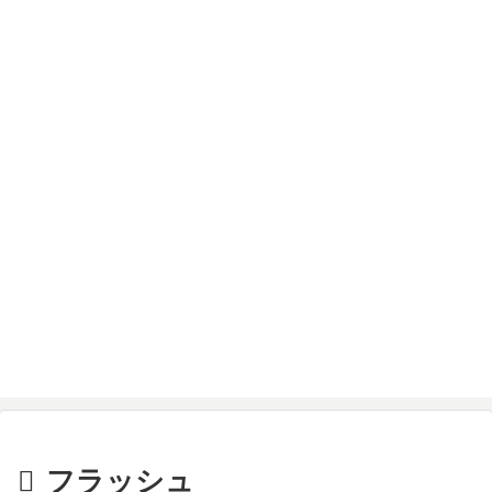
フラッシュ