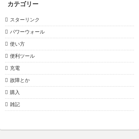
カテゴリー
スターリンク
パワーウォール
使い方
便利ツール
充電
故障とか
購入
雑記