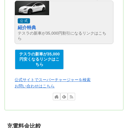
公 式
紹介特典
テスラの新車が35,000円割引になるリンクはこち
ら
テスラの新車が35,000
円安くなるリンクはこ
ちら
公式サイトでスーパーチャージャーを検索
お問い合わせはこちら
充電料金比較