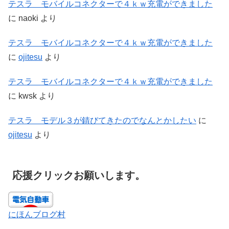
テスラ モバイルコネクターで４ｋｗ充電ができました
に
naoki
より
テスラ モバイルコネクターで４ｋｗ充電ができました
に
ojitesu
より
テスラ モバイルコネクターで４ｋｗ充電ができました
に
kwsk
より
テスラ モデル３が錆びてきたのでなんとかしたい
に
ojitesu
より
応援クリックお願いします。
にほんブログ村