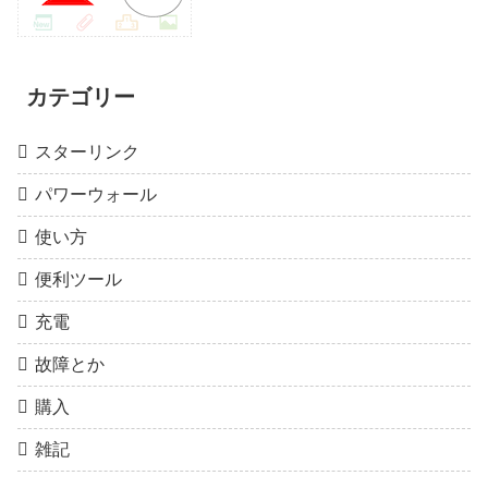
カテゴリー
スターリンク
パワーウォール
使い方
便利ツール
充電
故障とか
購入
雑記