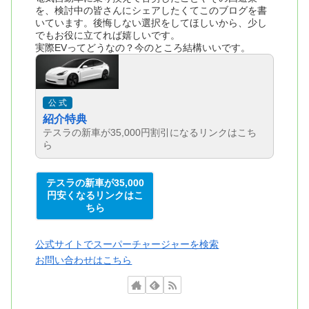
を、検討中の皆さんにシェアしたくてこのブログを書
いています。後悔しない選択をしてほしいから、少し
でもお役に立てれば嬉しいです。
実際EVってどうなの？今のところ結構いいです。
公 式
紹介特典
テスラの新車が35,000円割引になるリンクはこち
ら
テスラの新車が35,000
円安くなるリンクはこ
ちら
公式サイトでスーパーチャージャーを検索
お問い合わせはこちら