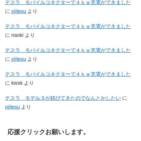
テスラ モバイルコネクターで４ｋｗ充電ができました
に
ojitesu
より
テスラ モバイルコネクターで４ｋｗ充電ができました
に
naoki
より
テスラ モバイルコネクターで４ｋｗ充電ができました
に
ojitesu
より
テスラ モバイルコネクターで４ｋｗ充電ができました
に
kwsk
より
テスラ モデル３が錆びてきたのでなんとかしたい
に
ojitesu
より
応援クリックお願いします。