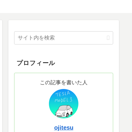
プロフィール
この記事を書いた人
ojitesu