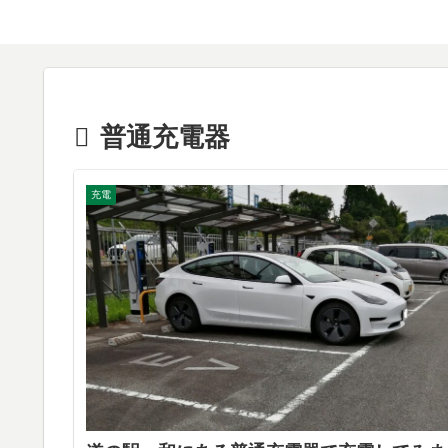
普通充電器
充電