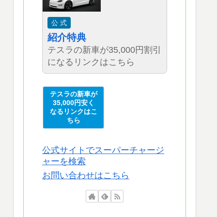
公 式
紹介特典
テスラの新車が35,000円割引
になるリンクはこちら
テスラの新車が
35,000円安く
なるリンクはこ
ちら
公式サイトでスーパーチャージ
ャーを検索
お問い合わせはこちら