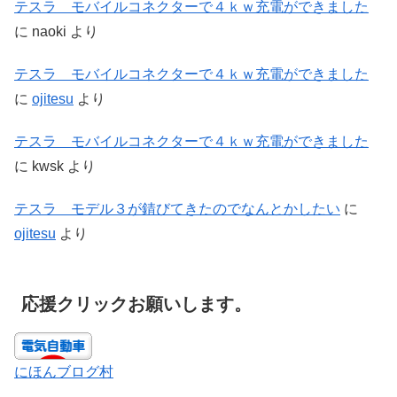
テスラ モバイルコネクターで４ｋｗ充電ができました
に
naoki
より
テスラ モバイルコネクターで４ｋｗ充電ができました
に
ojitesu
より
テスラ モバイルコネクターで４ｋｗ充電ができました
に
kwsk
より
テスラ モデル３が錆びてきたのでなんとかしたい
に
ojitesu
より
応援クリックお願いします。
にほんブログ村