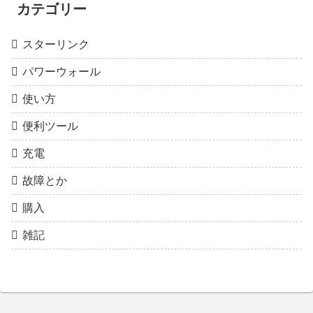
カテゴリー
スターリンク
パワーウォール
使い方
便利ツール
充電
故障とか
購入
雑記