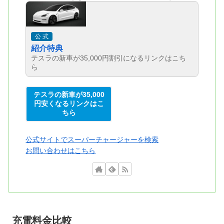
公 式
紹介特典
テスラの新車が35,000円割引になるリンクはこち
ら
テスラの新車が35,000
円安くなるリンクはこ
ちら
公式サイトでスーパーチャージャーを検索
お問い合わせはこちら
充電料金比較