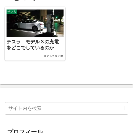
使い方
テスラ モデル３の充電
をどこでしているのか
2022.03.20
プロフィール