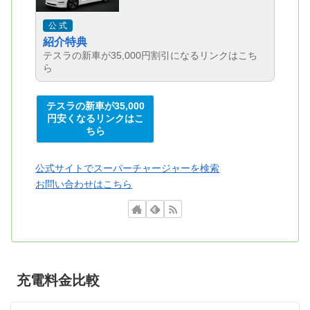
公 式
紹介特典
テスラの新車が35,000円割引になるリンクはこち
ら
テスラの新車が35,000
円安くなるリンクはこ
ちら
公式サイトでスーパーチャージャーを検索
お問い合わせはこちら
充電料金比較