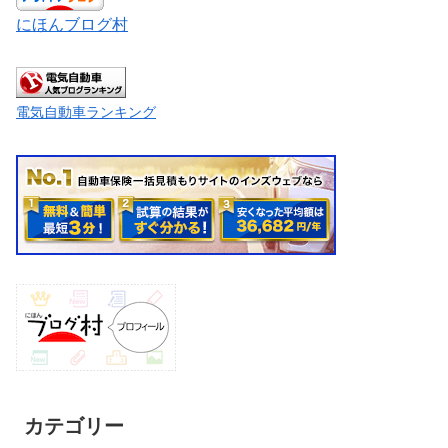
にほんブログ村
電気自動車ランキング
カテゴリー