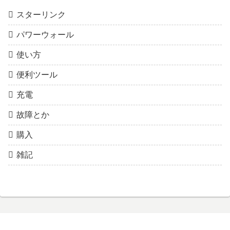
スターリンク
パワーウォール
使い方
便利ツール
充電
故障とか
購入
雑記