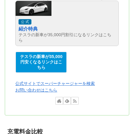
公 式
紹介特典
テスラの新車が35,000円割引になるリンクはこち
ら
テスラの新車が35,000
円安くなるリンクはこ
ちら
公式サイトでスーパーチャージャーを検索
お問い合わせはこちら
充電料金比較