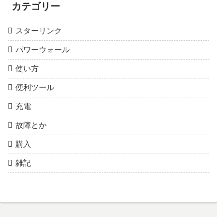
カテゴリー
スターリンク
パワーウォール
使い方
便利ツール
充電
故障とか
購入
雑記