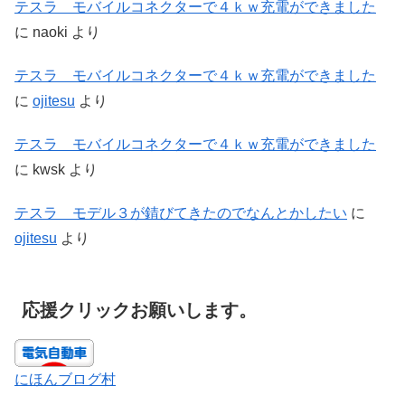
テスラ モバイルコネクターで４ｋｗ充電ができました
に
naoki
より
テスラ モバイルコネクターで４ｋｗ充電ができました
に
ojitesu
より
テスラ モバイルコネクターで４ｋｗ充電ができました
に
kwsk
より
テスラ モデル３が錆びてきたのでなんとかしたい
に
ojitesu
より
応援クリックお願いします。
にほんブログ村