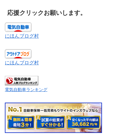
応援クリックお願いします。
にほんブログ村
にほんブログ村
電気自動車ランキング