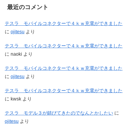
最近のコメント
テスラ モバイルコネクターで４ｋｗ充電ができました
に
ojitesu
より
テスラ モバイルコネクターで４ｋｗ充電ができました
に
naoki
より
テスラ モバイルコネクターで４ｋｗ充電ができました
に
ojitesu
より
テスラ モバイルコネクターで４ｋｗ充電ができました
に
kwsk
より
テスラ モデル３が錆びてきたのでなんとかしたい
に
ojitesu
より