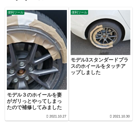
便利ツール
便利ツール
モデル3スタンダードプラ
スのホイールをタッチア
ップしました
モデル３のホイールを妻
がガリっとやってしまっ
たので補修してみました
2021.10.27
2021.10.30