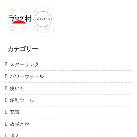
カテゴリー
スターリンク
パワーウォール
使い方
便利ツール
充電
故障とか
購入