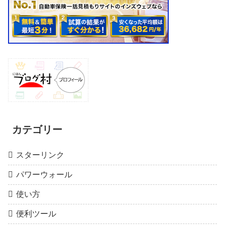
カテゴリー
スターリンク
パワーウォール
使い方
便利ツール