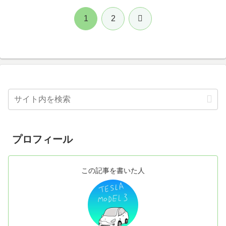
次
1
2
へ
プロフィール
この記事を書いた人