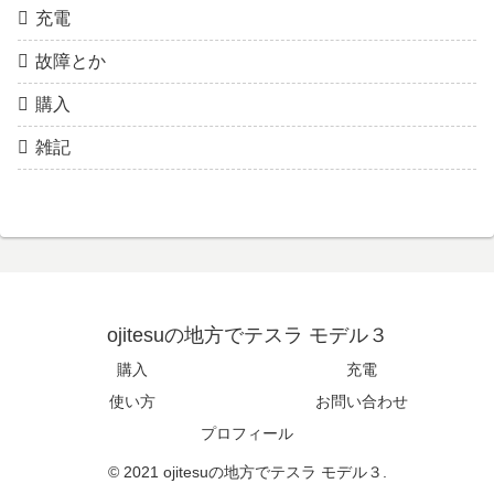
充電
故障とか
購入
雑記
ojitesuの地方でテスラ モデル３
購入
充電
使い方
お問い合わせ
プロフィール
© 2021 ojitesuの地方でテスラ モデル３.