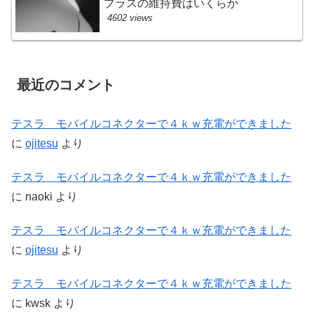
プラスの維持費はいくらか
4602 views
最近のコメント
テスラ モバイルコネクターで４ｋｗ充電ができました
に
ojitesu
より
テスラ モバイルコネクターで４ｋｗ充電ができました
に
naoki
より
テスラ モバイルコネクターで４ｋｗ充電ができました
に
ojitesu
より
テスラ モバイルコネクターで４ｋｗ充電ができました
に
kwsk
より