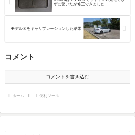
ずに驚いたが修正できました
モデル３をキャリブレーションした結果
コメント
コメントを書き込む
ホーム
便利ツール