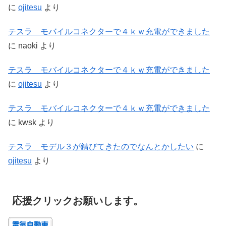
に
ojitesu
より
テスラ モバイルコネクターで４ｋｗ充電ができました
に
naoki
より
テスラ モバイルコネクターで４ｋｗ充電ができました
に
ojitesu
より
テスラ モバイルコネクターで４ｋｗ充電ができました
に
kwsk
より
テスラ モデル３が錆びてきたのでなんとかしたい
に
ojitesu
より
応援クリックお願いします。