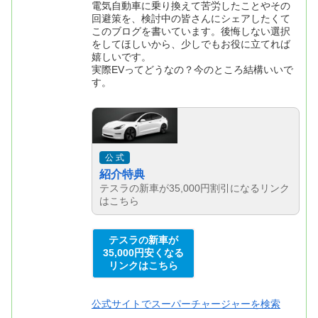
電気自動車に乗り換えて苦労したことやその
回避策を、検討中の皆さんにシェアしたくて
このブログを書いています。後悔しない選択
をしてほしいから、少しでもお役に立てれば
嬉しいです。
実際EVってどうなの？今のところ結構いいで
す。
公 式
紹介特典
テスラの新車が35,000円割引になるリンク
はこちら
テスラの新車が
35,000円安くなる
リンクはこちら
公式サイトでスーパーチャージャーを検索