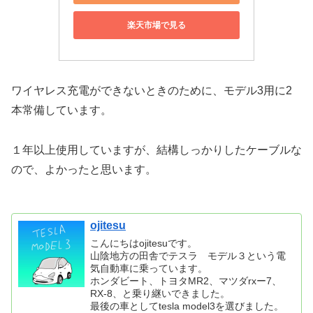
楽天市場で見る
ワイヤレス充電ができないときのために、モデル3用に2
本常備しています。
１年以上使用していますが、結構しっかりしたケーブルな
ので、よかったと思います。
ojitesu
こんにちはojitesuです。
山陰地方の田舎でテスラ モデル３という電
気自動車に乗っています。
ホンダビート、トヨタMR2、マツダrxー7、
RX-8、と乗り継いできました。
最後の車としてtesla model3を選びました。