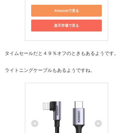
Amazonで見る
楽天市場で見る
タイムセールだと４９％オフのときもあるようです。
ライトニングケーブルもあるようですね。