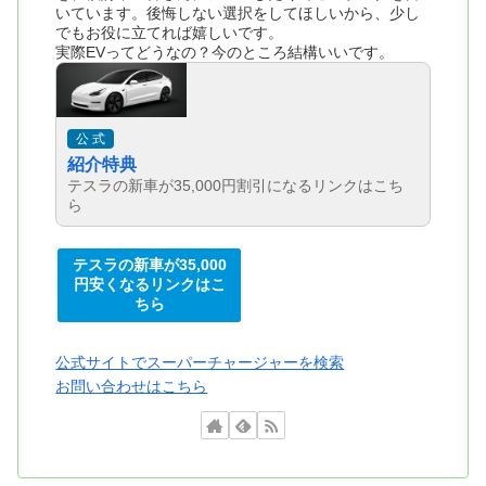
いています。後悔しない選択をしてほしいから、少し
でもお役に立てれば嬉しいです。
実際EVってどうなの？今のところ結構いいです。
公 式
紹介特典
テスラの新車が35,000円割引になるリンクはこち
ら
テスラの新車が35,000
円安くなるリンクはこ
ちら
公式サイトでスーパーチャージャーを検索
お問い合わせはこちら