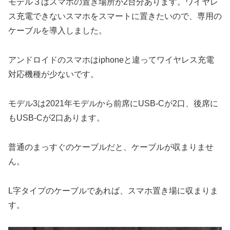
モデル３はスマホの置き場所が2台分あります。ワイヤレ
ス充電できないスマホをスマートに置きたいので、専用の
ケーブルを導入しました。
アンドロイドのスマホはiphoneと違ってワイヤレス充電
対応機種が少ないです。
モデル3は2021年モデルから前席にUSB-Cが2口、後席に
もUSB-Cが2口あります。
普通のまっすぐのケーブルだと、ケーブルが収まりませ
ん。
L字タイプのケーブルであれば、スマホ置き場に収まりま
す。