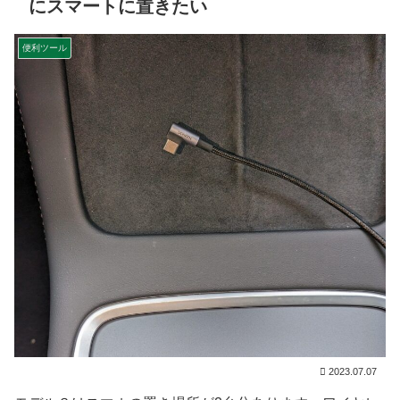
にスマートに置きたい
便利ツール
2023.07.07