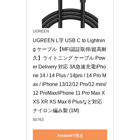
UGREEN
UGREEN L字 USB C to Lightnin
g ケーブル【MFi認証取得/超高耐
久】ライトニング ケーブル Pow
er Delivery 対応 3A急速充電iPho
ne 14 / 14 Plus / 14pro / 14 Pro M
ax / iPhone 13/12/12 Pro/12 mini/
12 ProMax/iPhone 11 Pro Max X 
XS XR XS Max 8 Plusなど対応 
ナイロン編み製 (1M)
60763
Amazonで見る