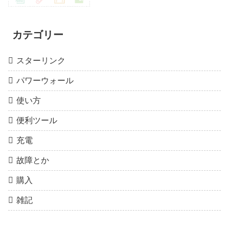
カテゴリー
スターリンク
パワーウォール
使い方
便利ツール
充電
故障とか
購入
雑記