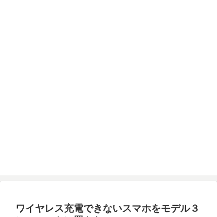
ワイヤレス充電できないスマホをモデル３