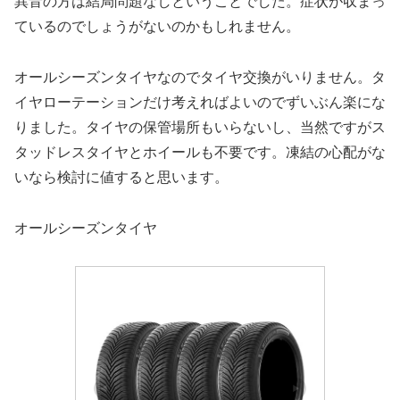
異音の方は結局問題なしということでした。症状が収まっ
ているのでしょうがないのかもしれません。
オールシーズンタイヤなのでタイヤ交換がいりません。タ
イヤローテーションだけ考えればよいのでずいぶん楽にな
りました。タイヤの保管場所もいらないし、当然ですがス
タッドレスタイヤとホイールも不要です。凍結の心配がな
いなら検討に値すると思います。
オールシーズンタイヤ