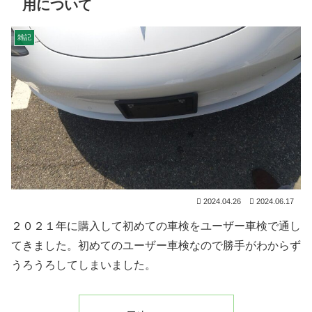
用について
雑記
2024.04.26
2024.06.17
２０２１年に購入して初めての車検をユーザー車検で通し
てきました。初めてのユーザー車検なので勝手がわからず
うろうろしてしまいました。