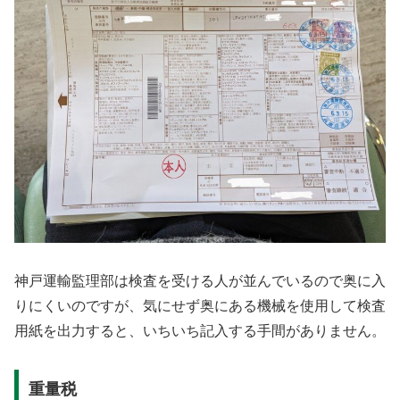
神戸運輸監理部は検査を受ける人が並んでいるので奥に入
りにくいのですが、気にせず奥にある機械を使用して検査
用紙を出力すると、いちいち記入する手間がありません。
重量税