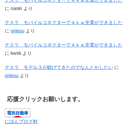
テスラ モバイルコネクターで４ｋｗ充電ができました
に
naoki
より
テスラ モバイルコネクターで４ｋｗ充電ができました
に
ojitesu
より
テスラ モバイルコネクターで４ｋｗ充電ができました
に
kwsk
より
テスラ モデル３が錆びてきたのでなんとかしたい
に
ojitesu
より
応援クリックお願いします。
にほんブログ村