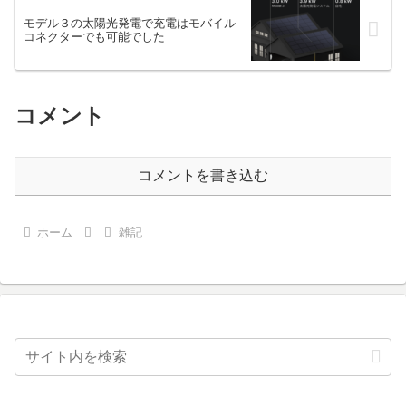
モデル３の太陽光発電で充電はモバイル
コネクターでも可能でした
コメント
コメントを書き込む
ホーム
雑記