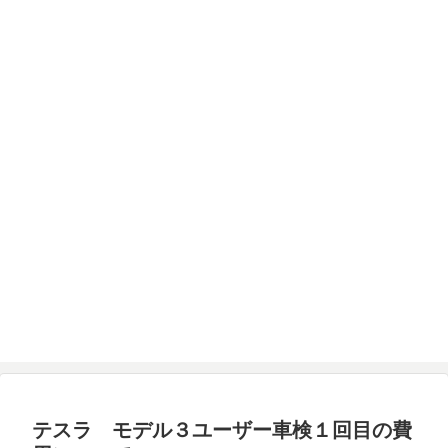
テスラ モデル３ユーザー車検１回目の費