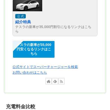
公 式
紹介特典
テスラの新車が35,000円割引になるリンクはこち
ら
テスラの新車が35,000
円安くなるリンクはこ
ちら
公式サイトでスーパーチャージャーを検索
お問い合わせはこちら
充電料金比較