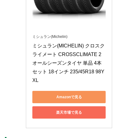
ミシュラン(Michelin)
ミシュラン(MICHELIN) クロスク
ライメート CROSSCLIMATE 2 
オールシーズンタイヤ 単品 4本 
セット 18インチ 235/45R18 98Y 
XL
Amazonで見る
楽天市場で見る