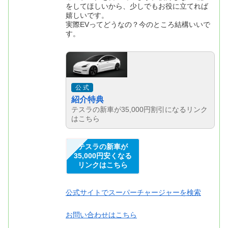
をしてほしいから、少しでもお役に立てれば
嬉しいです。
実際EVってどうなの？今のところ結構いいで
す。
公 式
紹介特典
テスラの新車が35,000円割引になるリンク
はこちら
テスラの新車が
35,000円安くなる
リンクはこちら
公式サイトでスーパーチャージャーを検索
お問い合わせはこちら