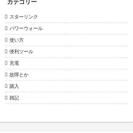
カテゴリー
スターリンク
パワーウォール
使い方
便利ツール
充電
故障とか
購入
雑記