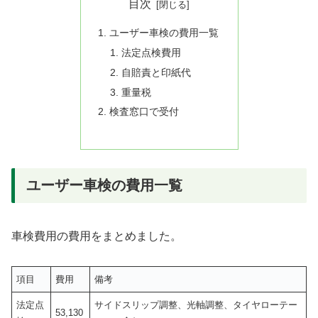
目次
ユーザー車検の費用一覧
法定点検費用
自賠責と印紙代
重量税
検査窓口で受付
ユーザー車検の費用一覧
車検費用の費用をまとめました。
項目
費用
備考
法定点
サイドスリップ調整、光軸調整、タイヤローテー
53,130