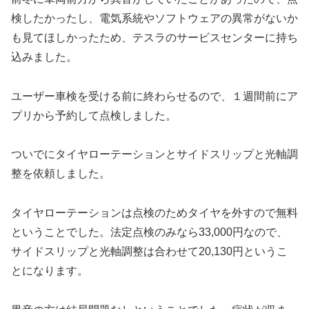
検したかったし、電気系統やソフトウェアの異常がないか
も見てほしかったため、テスラのサービスセンターに持ち
込みました。
ユーザー車検を受ける前に終わらせるので、１週間前にア
プリから予約して点検しました。
ついでにタイヤローテーションとサイドスリップと光軸調
整を依頼しました。
タイヤローテーションは点検のためタイヤを外すので無料
ということでした。法定点検のみなら33,000円なので、
サイドスリップと光軸調整は合わせて20,130円というこ
とになります。