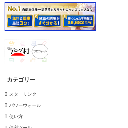
カテゴリー
スターリンク
パワーウォール
使い方
便利ツール