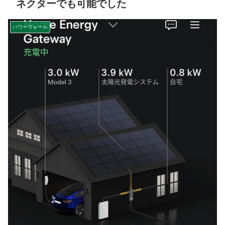
ネクターでも可能でした
パワーウォール