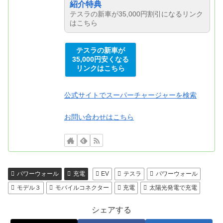
紹介特典
テスラの新車が35,000円割引になるリンク
はこちら
テスラの新車が
35,000円安くなる
リンクはこちら
公式サイトでスーパーチャージャーを検索
お問い合わせはこちら
パワーウォール
充電
EV
テスラ
パワーウォール
モデル３
モバイルコネクター
充電
太陽光発電で充電
シェアする