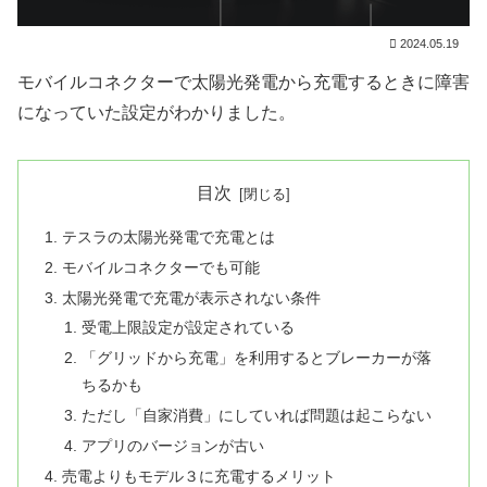
2024.05.19
モバイルコネクターで太陽光発電から充電するときに障害
になっていた設定がわかりました。
目次
テスラの太陽光発電で充電とは
モバイルコネクターでも可能
太陽光発電で充電が表示されない条件
受電上限設定が設定されている
「グリッドから充電」を利用するとブレーカーが落
ちるかも
ただし「自家消費」にしていれば問題は起こらない
アプリのバージョンが古い
売電よりもモデル３に充電するメリット