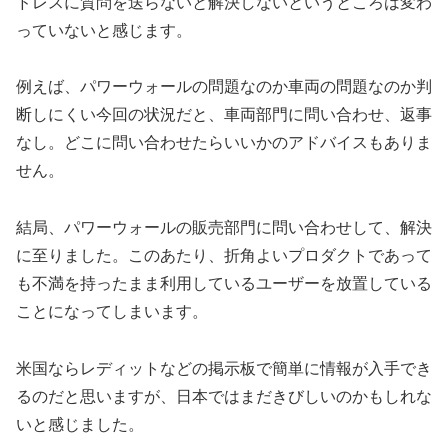
ドレスに質問を送らないと解決しないというところは変わ
っていないと感じます。
例えば、パワーウォールの問題なのか車両の問題なのか判
断しにくい今回の状況だと、車両部門に問い合わせ、返事
なし。どこに問い合わせたらいいかのアドバイスもありま
せん。
結局、パワーウォールの販売部門に問い合わせして、解決
に至りました。このあたり、折角よいプロダクトであって
も不満を持ったまま利用しているユーザーを放置している
ことになってしまいます。
米国ならレディットなどの掲示板で簡単に情報が入手でき
るのだと思いますが、日本ではまだきびしいのかもしれな
いと感じました。