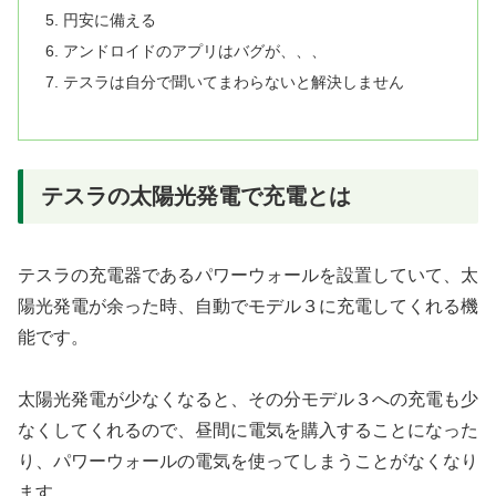
円安に備える
アンドロイドのアプリはバグが、、、
テスラは自分で聞いてまわらないと解決しません
テスラの太陽光発電で充電とは
テスラの充電器であるパワーウォールを設置していて、太
陽光発電が余った時、自動でモデル３に充電してくれる機
能です。
太陽光発電が少なくなると、その分モデル３への充電も少
なくしてくれるので、昼間に電気を購入することになった
り、パワーウォールの電気を使ってしまうことがなくなり
ます。