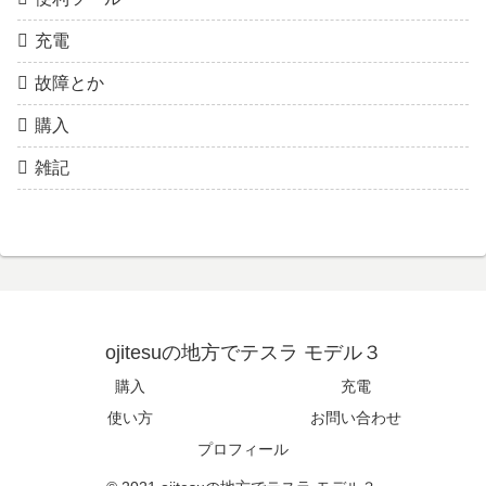
充電
故障とか
購入
雑記
ojitesuの地方でテスラ モデル３
購入
充電
使い方
お問い合わせ
プロフィール