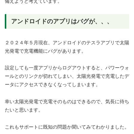
備えようと考えています。
アンドロイドのアプリはバグが、、、
２０２４年５月現在、アンドロイドのテスラアプリで太陽
光発電で充電機能にバグがあります。
設定しても一度アプリからログアウトすると、パワーウォ
ールとのリンクが切れてしまい、太陽光発電で充電したデ
ータにアクセスできなくなってしまいます。
幸い太陽光発電で充電そのものはできるので、気長に待ち
たいと思います。
これもサポートに既知の問題か聞いてみてわかりました。