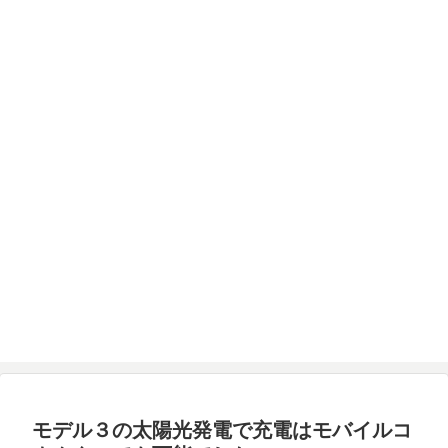
モデル３の太陽光発電で充電はモバイルコ