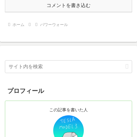
コメントを書き込む
ホーム
パワーウォール
プロフィール
この記事を書いた人