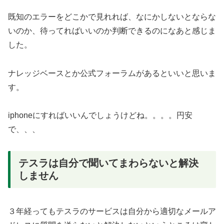
既知のエラーをどこかで見れれば、なにかしないとならな
いのか、待ってればいいのか判断できるのになあと感じま
した。
ナレッジベースとか公式フォーラムがあるといいと思いま
す。
iphoneにすればいいんでしょうけどね。。。。円安
で、、、
テスラは自分で聞いてまわらないと解決
しません
３年経ってもテスラのサービスは自分から適切なメールア