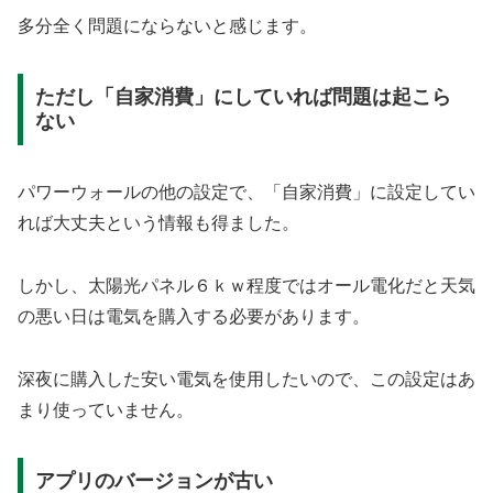
多分全く問題にならないと感じます。
ただし「自家消費」にしていれば問題は起こら
ない
パワーウォールの他の設定で、「自家消費」に設定してい
れば大丈夫という情報も得ました。
しかし、太陽光パネル６ｋｗ程度ではオール電化だと天気
の悪い日は電気を購入する必要があります。
深夜に購入した安い電気を使用したいので、この設定はあ
まり使っていません。
アプリのバージョンが古い