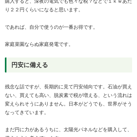
購入すると、深夜の電気でも色々な税？などで１ｋｗあた
り２２円くらいになると思います。
であれば、自分で使うのが一番お得です。
家庭菜園ならぬ家庭発電です。
円安に備える
残念な話ですが、長期的に見て円安傾向です。石油が買え
ない、買えても高い、脱炭素で税が増える、という流れは
変えられそうにありません。日本がどうでも、世界がそう
なってきています。
まだ円に力があるうちに、太陽光パネルなどを購入して、