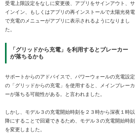
受電上限設定をなしに変更後、アプリをサインアウト、サ
インイン、もしくはアプリの再インストールで太陽光発電
で充電のメニューがアプリに表示されるようになりまし
た。
「グリッドから充電」を利用するとブレーカー
が落ちるかも
サポートからのアドバイスで、パワーウォールの充電設定
の「グリッドからの充電」を使用すると、メインブレーカ
ーが落ちる可能性がある。と言われました。
しかし、モデル３の充電開始時刻を２３時から深夜１時以
降にすることで回避できるため、モデル３の充電開始時刻
を変更しました。