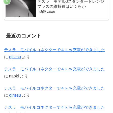
テスラ モデル3スタンダードレンジ
プラスの維持費はいくらか
4599 views
最近のコメント
テスラ モバイルコネクターで４ｋｗ充電ができました
に
ojitesu
より
テスラ モバイルコネクターで４ｋｗ充電ができました
に
naoki
より
テスラ モバイルコネクターで４ｋｗ充電ができました
に
ojitesu
より
テスラ モバイルコネクターで４ｋｗ充電ができました