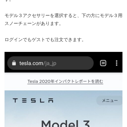
モデル３アクセサリーを選択すると、下の方にモデル３用
スノーチェーンがあります。
ログインでもゲストでも注文できます。