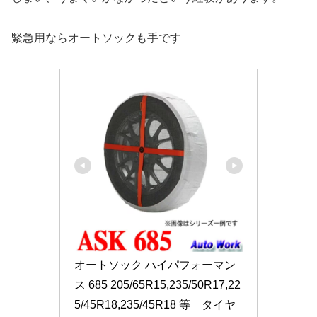
緊急用ならオートソックも手です
オートソック ハイパフォーマン
ス 685 205/65R15,235/50R17,22
5/45R18,235/45R18 等　タイヤ