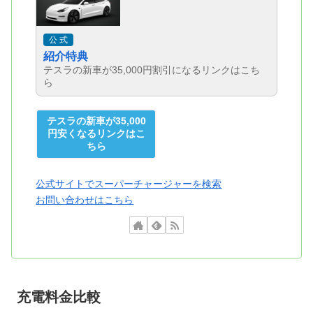
公 式
紹介特典
テスラの新車が35,000円割引になるリンクはこち
ら
テスラの新車が35,000
円安くなるリンクはこ
ちら
公式サイトでスーパーチャージャーを検索
お問い合わせはこちら
充電料金比較