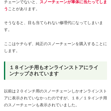
チェーンでないと、
スノーチェーンが車体に当たってしま
う
ことがあります。
そうなると、目も当てられない修理代になってしまいま
す。
ここはケチらず、純正のスノーチェーンを購入することに
します。
１８インチ用もオンラインストアにライ
ンナップされています
以前は２０インチ用のスノーチェーンしかオンラインスト
アに表示されていなかったのですが、１８／１９インチ用
のスノーチェーンも表示されていました。