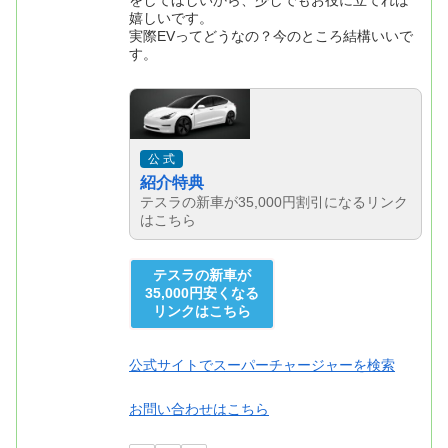
嬉しいです。
実際EVってどうなの？今のところ結構いいで
す。
公 式
紹介特典
テスラの新車が35,000円割引になるリンク
はこちら
テスラの新車が
35,000円安くなる
リンクはこちら
公式サイトでスーパーチャージャーを検索
お問い合わせはこちら