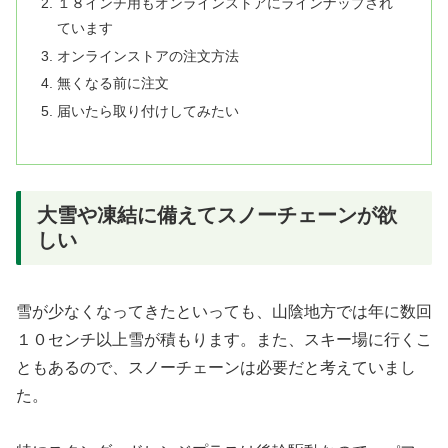
１８インチ用もオンラインストアにラインナップされ
ています
オンラインストアの注文方法
無くなる前に注文
届いたら取り付けしてみたい
大雪や凍結に備えてスノーチェーンが欲
しい
雪が少なくなってきたといっても、山陰地方では年に数回
１０センチ以上雪が積もります。また、スキー場に行くこ
ともあるので、スノーチェーンは必要だと考えていまし
た。