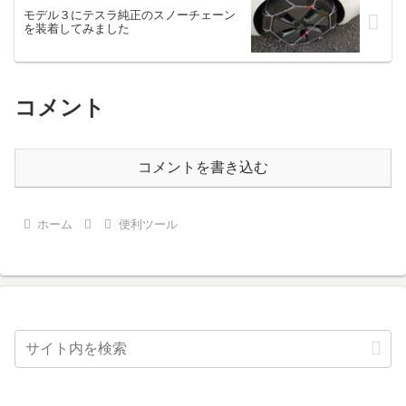
モデル３にテスラ純正のスノーチェーン
を装着してみました
コメント
コメントを書き込む
ホーム
便利ツール