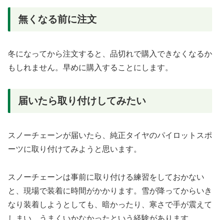
無くなる前に注文
冬になってから注文すると、品切れで購入できなくなるか
もしれません。早めに購入することにします。
届いたら取り付けしてみたい
スノーチェーンが届いたら、純正タイヤのパイロットスポ
ーツに取り付けてみようと思います。
スノーチェーンは事前に取り付ける練習をしておかない
と、現場で装着に時間がかかります。雪が降ってからいき
なり装着しようとしても、暗かったり、寒さで手が震えて
しまい、うまくいかなかったという経験があります。