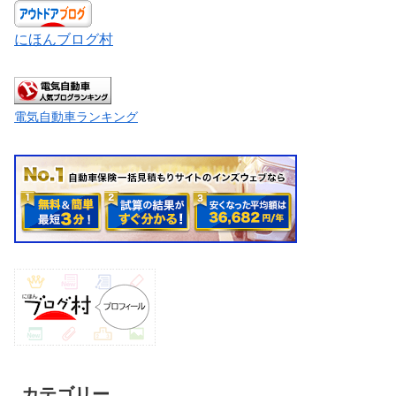
にほんブログ村
電気自動車ランキング
カテゴリー