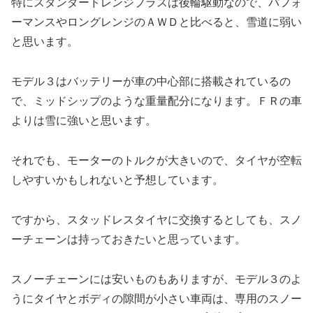
特にスタンダードレンジプラスは後輪駆動なので、パフォ
ーマンスやロングレンジのＡＷＤと比べると、雪道に弱い
と思います。
モデル３はバッテリーが車の中心部に搭載されているの
で、ミッドシップのような重量配分になります。ＦＲの車
よりは雪に強いと思います。
それでも、モーターのトルクが大きいので、タイヤが空転
しやすいかもしれないと予想しています。
ですから、スタッドレスタイヤに交換するとしても、スノ
ーチェーンは持っておきたいと思っています。
スノーチェーンには安いものもありますが、モデル３のよ
うにタイヤとボディの隙間が小さい車両は、専用のスノー