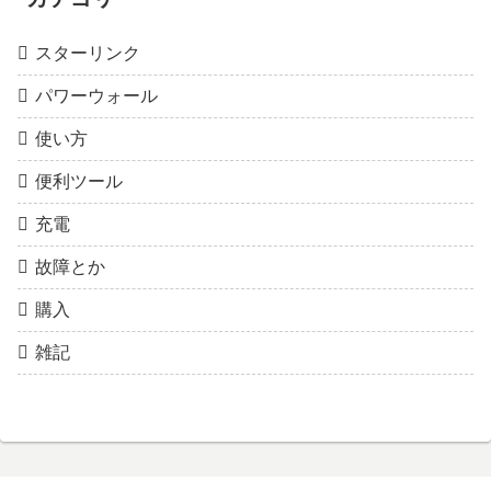
スターリンク
パワーウォール
使い方
便利ツール
充電
故障とか
購入
雑記