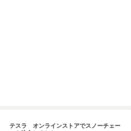
テスラ オンラインストアでスノーチェー